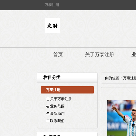
万泰注册
首页
关于万泰注册
栏目分类
你的位置：
万泰注
万泰注册
关于万泰注册
业务范围
最新动态
联系我们